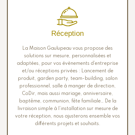
Réception
La Maison Gaulupeau vous propose des
solutions sur mesure, personnalisées et
adaptées, pour vos évènements d’entreprise
et/ou réceptions privées : Lancement de
produit, garden party, team-building, salon
professionnel, salle à manger de direction,
CoDir, mais aussi mariage, anniversaire,
baptême, communion, fête familiale… De la
livraison simple à l’installation sur mesure de
votre réception, nous ajusterons ensemble vos
différents projets et souhaits.