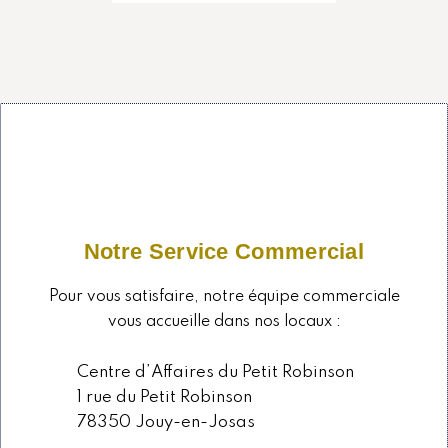
Notre Service Commercial
Pour vous satisfaire, notre équipe commerciale
vous accueille dans nos locaux :
Centre d’Affaires du Petit Robinson
1 rue du Petit Robinson
78350 Jouy-en-Josas