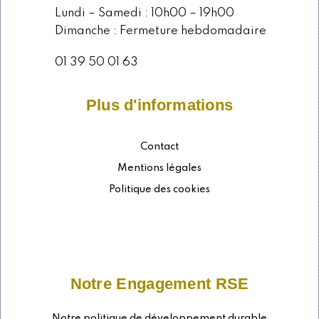
Lundi – Samedi : 10h00 – 19h00
Dimanche : Fermeture hebdomadaire
01 39 50 01 63
Plus d'informations
Contact
Mentions légales
Politique des cookies
Notre Engagement RSE
Notre politique de développement durable