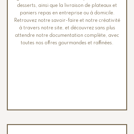
desserts, ainsi que la livraison de plateaux et
paniers repas en entreprise ou à domicile.
Retrouvez notre savoir-faire et notre créativité
à travers notre site, et découvrez sans plus
attendre notre documentation complète, avec
toutes nos offres gourmandes et raffinées.