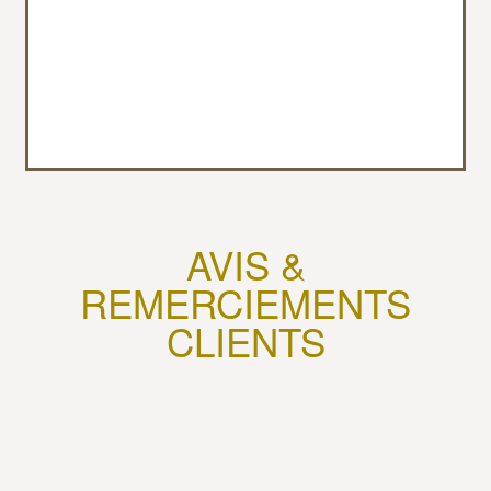
AVIS &
REMERCIEMENTS
CLIENTS