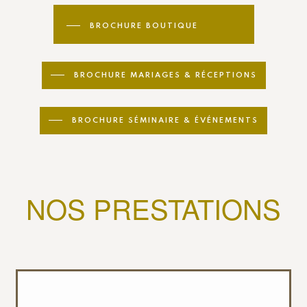
BROCHURE BOUTIQUE
BROCHURE MARIAGES & RÉCEPTIONS
BROCHURE SÉMINAIRE & ÉVÉNEMENTS
NOS PRESTATIONS