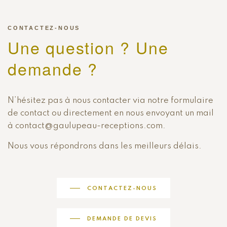
CONTACTEZ-NOUS
Une question ? Une
demande ?
N’hésitez pas à nous contacter via notre formulaire
de contact ou directement en nous envoyant un mail
à contact@gaulupeau-receptions.com.
Nous vous répondrons dans les meilleurs délais.
CONTACTEZ-NOUS
DEMANDE DE DEVIS