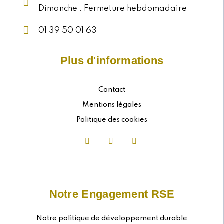
Dimanche : Fermeture hebdomadaire
01 39 50 01 63
Plus d'informations
Contact
Mentions légales
Politique des cookies
Notre Engagement RSE
Notre politique de développement durable