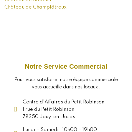
Château de Champlâtreux
Notre Service Commercial
Pour vous satisfaire, notre équipe commerciale
vous accueille dans nos locaux :
Centre d’Affaires du Petit Robinson
1 rue du Petit Robinson
78350 Jouy-en-Josas
Lundi – Samedi : 10h00 – 19h00