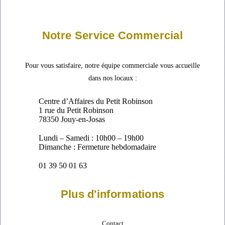
Notre Service Commercial
Pour vous satisfaire, notre équipe commerciale vous accueille
dans nos locaux :
Centre d’Affaires du Petit Robinson
1 rue du Petit Robinson
78350 Jouy-en-Josas
Lundi – Samedi : 10h00 – 19h00
Dimanche : Fermeture hebdomadaire
01 39 50 01 63
Plus d'informations
Contact