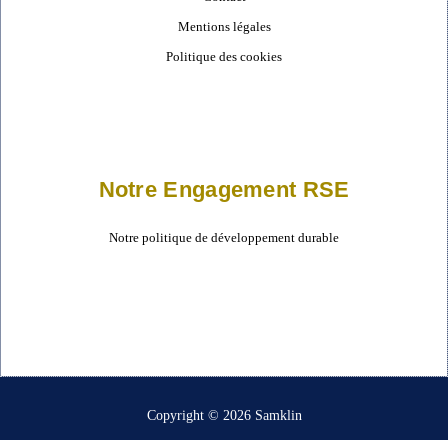
Mentions légales
Politique des cookies
Notre Engagement RSE
Notre politique de développement durable
Copyright © 2026 Samklin