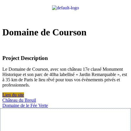
Domaine de Courson
Project Description
Le Domaine de Courson, avec son château 17e classé Monument
Historique et son parc de 40ha labellisé « Jardin Remarquable », est
à 35 km de Paris le lieu rêvé pour tous vos évènements privés et
professionnels.
Lien du site
Château du Breuil
Domaine de le Fée Verte