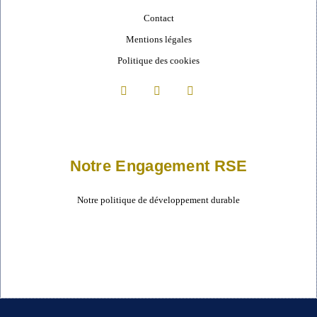
Contact
Mentions légales
Politique des cookies
Notre Engagement RSE
Notre politique de développement durable