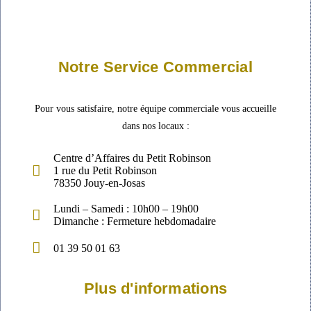
Notre Service Commercial
Pour vous satisfaire, notre équipe commerciale vous accueille
dans nos locaux :
Centre d’Affaires du Petit Robinson
1 rue du Petit Robinson
78350 Jouy-en-Josas
Lundi – Samedi : 10h00 – 19h00
Dimanche : Fermeture hebdomadaire
01 39 50 01 63
Plus d'informations