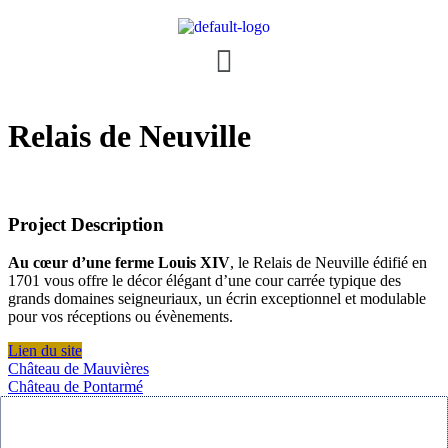
Relais de Neuville
Project Description
Au cœur d’une ferme Louis XIV
, le Relais de Neuville édifié en
1701 vous offre le décor élégant d’une cour carrée typique des
grands domaines seigneuriaux, un écrin exceptionnel et modulable
pour vos réceptions ou évènements.
Lien du site
Château de Mauvières
Château de Pontarmé