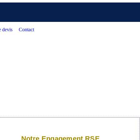
 devis
Contact
Notre Engagement RSE