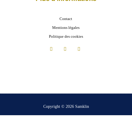
Contact
Mentions légales
Politique des cookies
Copyright © 2026 Samklin