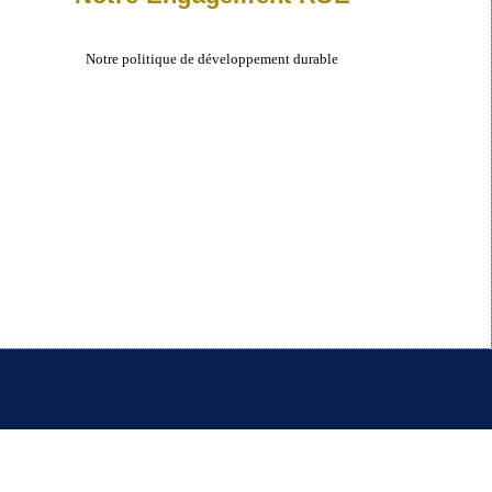
Notre politique de développement durable