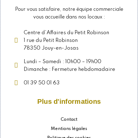
Pour vous satisfaire, notre équipe commerciale
vous accueille dans nos locaux :
Centre d’Affaires du Petit Robinson
1 rue du Petit Robinson
78350 Jouy-en-Josas
Lundi – Samedi : 10h00 – 19h00
Dimanche : Fermeture hebdomadaire
01 39 50 01 63
Plus d'informations
Contact
Mentions légales
Politique des cookies