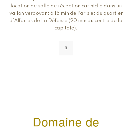
location de salle de réception car niché dans un
vallon verdoyant à 15 min de Paris et du quartier
d’Affaires de La Défense (20 min du centre de la
capitale).
Domaine de