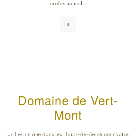
professionnels.
Domaine de Vert-
Mont
Un lieu unique dans les Hauts-de-Seine pour votre