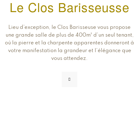
Le Clos Barisseusse
Lieu d’exception, le Clos Barisseuse vous propose
une grande salle de plus de 400m² d’un seul tenant,
où la pierre et la charpente apparentes donneront à
votre manifestation la grandeur et l’élégance que
vous attendez.