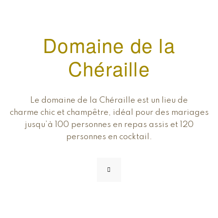
Domaine de la
Chéraille
Le domaine de la Chéraille est un lieu de
charme chic et champêtre, idéal pour des mariages
jusqu’à 100 personnes en repas assis et 120
personnes en cocktail.