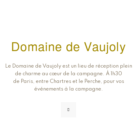
Domaine de Vaujoly
Le Domaine de Vaujoly est un lieu de réception plein
de charme au cœur de la campagne. À 1h30
de Paris, entre Chartres et le Perche, pour vos
événements à la campagne.