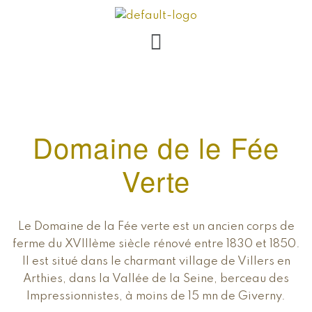
Domaine de le Fée
Verte
Le Domaine de la Fée verte est un ancien corps de
ferme du XVIIIème siècle rénové entre 1830 et 1850.
Il est situé dans le charmant village de Villers en
Arthies, dans la Vallée de la Seine, berceau des
Impressionnistes, à moins de 15 mn de Giverny.