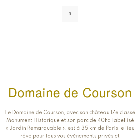
Domaine de Courson
Le Domaine de Courson, avec son château 17e classé
Monument Historique et son parc de 40ha labellisé
« Jardin Remarquable », est à 35 km de Paris le lieu
rêvé pour tous vos évènements privés et