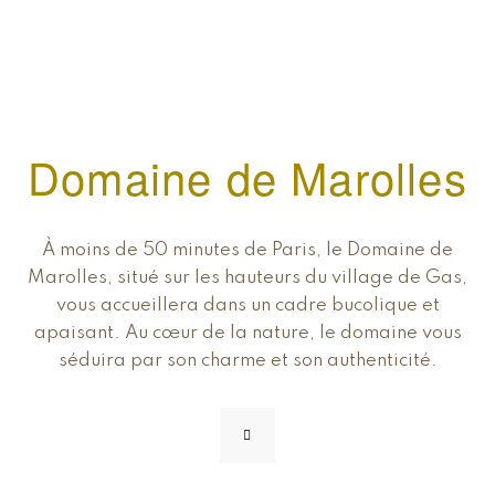
Domaine de Marolles
À moins de 50 minutes de Paris, le Domaine de
Marolles, situé sur les hauteurs du village de Gas,
vous accueillera dans un cadre bucolique et
apaisant. Au cœur de la nature, le domaine vous
séduira par son charme et son authenticité.