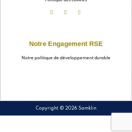
Notre Engagement RSE
Notre politique de développement durable
Copyright © 2026 Samklin