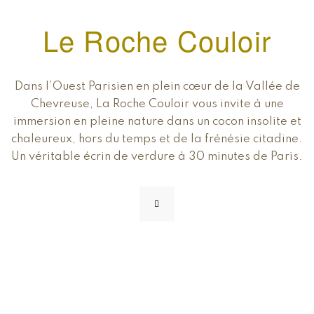
Le Roche Couloir
Dans l’Ouest Parisien en plein cœur de la Vallée de
Chevreuse, La Roche Couloir vous invite à une
immersion en pleine nature dans un cocon insolite et
chaleureux, hors du temps et de la frénésie citadine.
Un véritable écrin de verdure à 30 minutes de Paris.