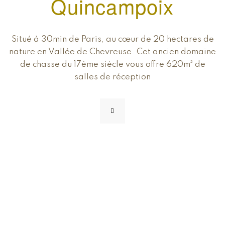
Quincampoix
Situé à 30min de Paris, au cœur de 20 hectares de
nature en Vallée de Chevreuse. Cet ancien domaine
de chasse du 17ème siècle vous offre 620m² de
salles de réception