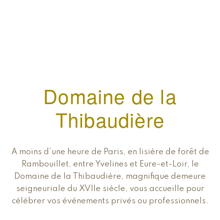
Domaine de la
Thibaudière
A moins d’une heure de Paris, en lisière de forêt de
Rambouillet, entre Yvelines et Eure-et-Loir, le
Domaine de la Thibaudière, magnifique demeure
seigneuriale du XVIIe siècle, vous accueille pour
célébrer vos événements privés ou professionnels.